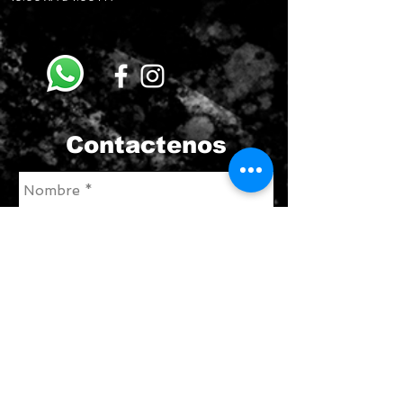
Contactenos