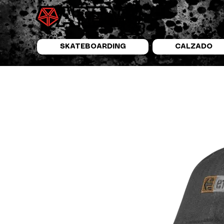
SKATEBOARDING
CALZADO