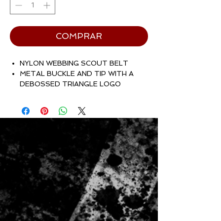
COMPRAR
NYLON WEBBING SCOUT BELT
METAL BUCKLE AND TIP WITH A
DEBOSSED TRIANGLE LOGO