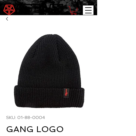
SKU: 01-88-0004
GANG LOGO