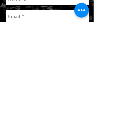
enviar
Únete a nuestra lista de correo