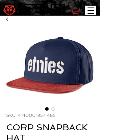
SKU: 4140001357 465
CORP SNAPBACK
HAT