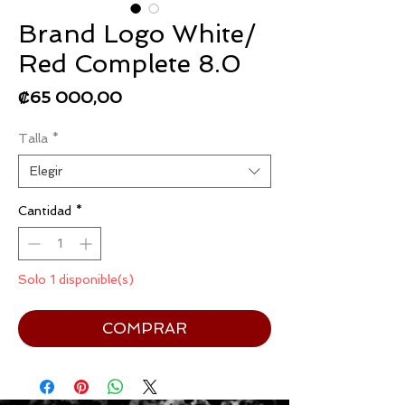
Brand Logo White/
Red Complete 8.0
Precio
₡65 000,00
Talla
*
Elegir
Cantidad
*
Solo 1 disponible(s)
COMPRAR