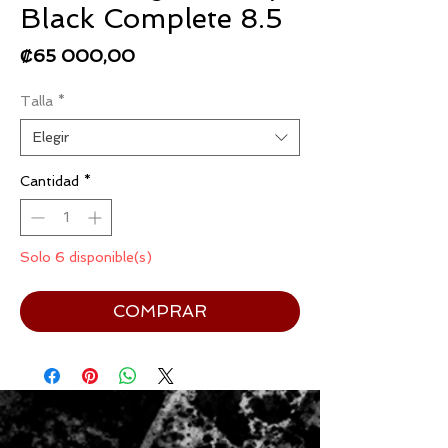
Black Complete 8.5
Precio
₡65 000,00
Talla
*
Elegir
Cantidad
*
Solo 6 disponible(s)
COMPRAR