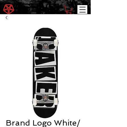
Brand Logo White/