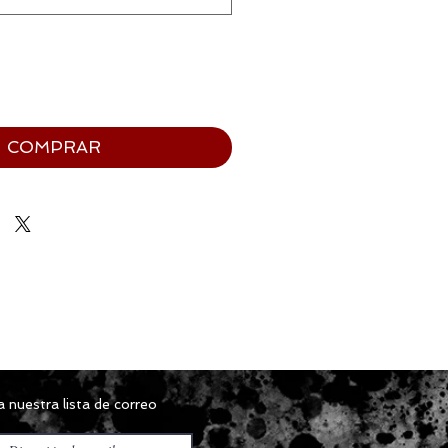
COMPRAR
 nuestra lista de correo