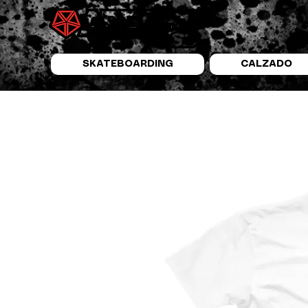
SKATEBOARDING
CALZADO