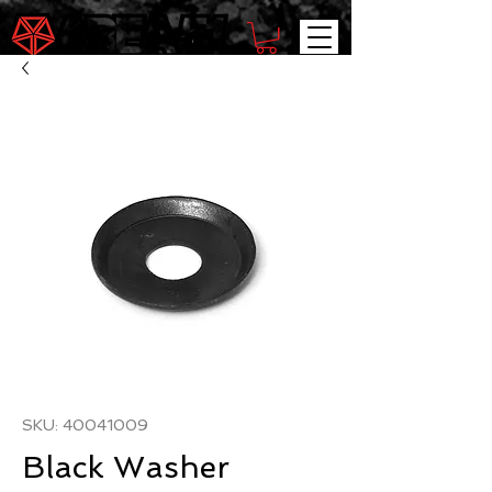
SKU: 40041009
Black Washer