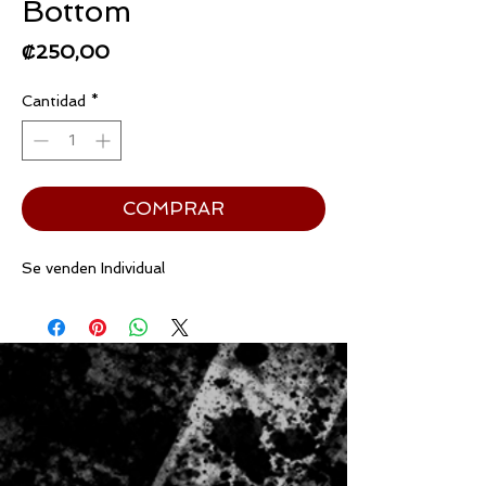
Bottom
Precio
₡250,00
Cantidad
*
COMPRAR
Se venden Individual